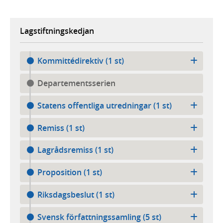
Lagstiftningskedjan
Kommittédirektiv (1 st)
Departementsserien
Statens offentliga utredningar (1 st)
Remiss (1 st)
Lagrådsremiss (1 st)
Proposition (1 st)
Riksdagsbeslut (1 st)
Svensk författningssamling (5 st)