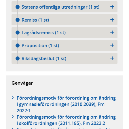
Statens offentliga utredningar (1 st)
Remiss (1 st)
Lagrådsremiss (1 st)
Proposition (1 st)
Riksdagsbeslut (1 st)
Genvägar
Förordningsmotiv för förordning om ändring
i gymnasieförordningen (2010:2039), Fm
2022:1
Förordningsmotiv för förordning om ändring
i skolförordningen (2011:185), Fm 2022:2