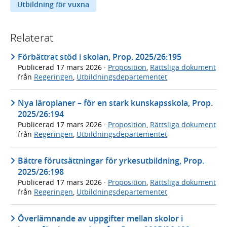
Utbildning för vuxna
Relaterat
Förbättrat stöd i skolan, Prop. 2025/26:195
Publicerad
17 mars 2026
·
Proposition
,
Rättsliga dokument
från
Regeringen
,
Utbildningsdepartementet
Nya läroplaner – för en stark kunskapsskola, Prop.
2025/26:194
Publicerad
17 mars 2026
·
Proposition
,
Rättsliga dokument
från
Regeringen
,
Utbildningsdepartementet
Bättre förutsättningar för yrkesutbildning, Prop.
2025/26:198
Publicerad
17 mars 2026
·
Proposition
,
Rättsliga dokument
från
Regeringen
,
Utbildningsdepartementet
Överlämnande av uppgifter mellan skolor i