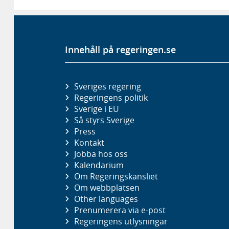
Innehåll på regeringen.se
Sveriges regering
Regeringens politik
Sverige i EU
Så styrs Sverige
Press
Kontakt
Jobba hos oss
Kalendarium
Om Regeringskansliet
Om webbplatsen
Other languages
Prenumerera via e-post
Regeringens utlysningar