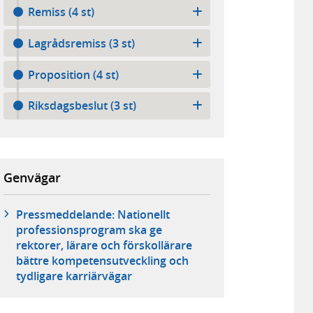
Remiss (4 st)
Lagrådsremiss (3 st)
Proposition (4 st)
Riksdagsbeslut (3 st)
Genvägar
Pressmeddelande: Nationellt
professionsprogram ska ge
rektorer, lärare och förskollärare
bättre kompetensutveckling och
tydligare karriärvägar