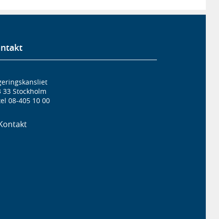
ntakt
eringskansliet
3 33 Stockholm
el 08-405 10 00
Kontakt