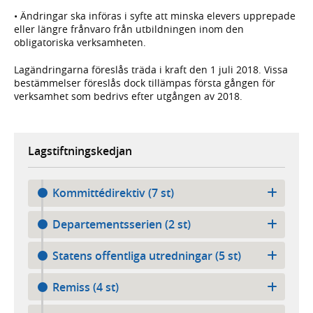
• Ändringar ska införas i syfte att minska elevers upprepade
eller längre frånvaro från utbildningen inom den
obligatoriska verksamheten.
Lagändringarna föreslås träda i kraft den 1 juli 2018. Vissa
bestämmelser föreslås dock tillämpas första gången för
verksamhet som bedrivs efter utgången av 2018.
Lagstiftningskedjan
Kommittédirektiv (7 st)
Departementsserien (2 st)
Statens offentliga utredningar (5 st)
Remiss (4 st)