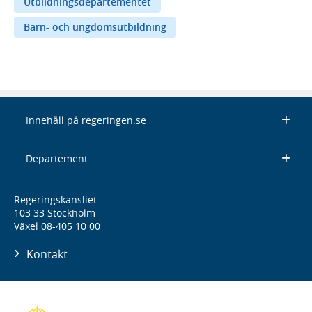
Utbildningsdepartementet
Barn- och ungdomsutbildning
Innehåll på regeringen.se
Departement
Regeringskansliet
103 33 Stockholm
Växel 08-405 10 00
Kontakt