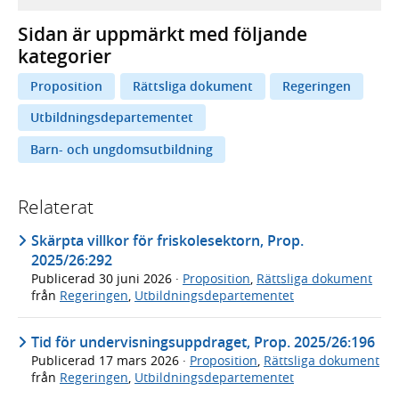
Sidan är uppmärkt med följande
kategorier
Proposition
Rättsliga dokument
Regeringen
Utbildningsdepartementet
Barn- och ungdomsutbildning
Relaterat
Skärpta villkor för friskolesektorn, Prop.
2025/26:292
Publicerad
30 juni 2026
·
Proposition
,
Rättsliga dokument
från
Regeringen
,
Utbildningsdepartementet
Tid för undervisningsuppdraget, Prop. 2025/26:196
Publicerad
17 mars 2026
·
Proposition
,
Rättsliga dokument
från
Regeringen
,
Utbildningsdepartementet