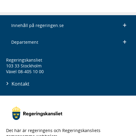
Innehåll på regeringen.se
Departement
Regeringskansliet
103 33 Stockholm
Växel 08-405 10 00
Kontakt
Det här är regeringens och Regeringskansliets