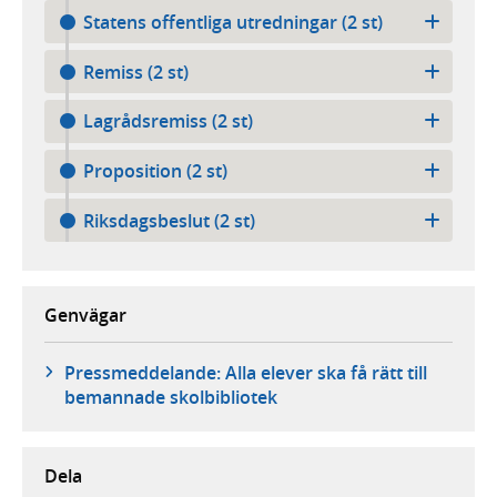
Statens offentliga utredningar (2 st)
Remiss (2 st)
Lagrådsremiss (2 st)
Proposition (2 st)
Riksdagsbeslut (2 st)
Genvägar
Pressmeddelande: Alla elever ska få rätt till
bemannade skolbibliotek
Dela