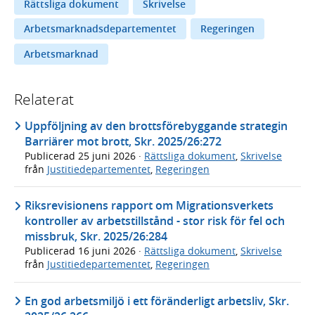
Rättsliga dokument
Skrivelse
Arbetsmarknadsdepartementet
Regeringen
Arbetsmarknad
Relaterat
Uppföljning av den brottsförebyggande strategin
Barriärer mot brott, Skr. 2025/26:272
Publicerad
25 juni 2026
·
Rättsliga dokument
,
Skrivelse
från
Justitiedepartementet
,
Regeringen
Riksrevisionens rapport om Migrationsverkets
kontroller av arbetstillstånd - stor risk för fel och
missbruk, Skr. 2025/26:284
Publicerad
16 juni 2026
·
Rättsliga dokument
,
Skrivelse
från
Justitiedepartementet
,
Regeringen
En god arbetsmiljö i ett föränderligt arbetsliv, Skr.