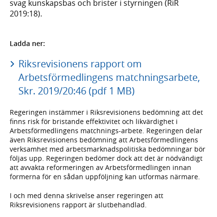
svag kunskapsbas och brister i styrningen (RiR
2019:18).
Ladda ner:
Riksrevisionens rapport om
Arbetsförmedlingens matchningsarbete,
Skr. 2019/20:46 (pdf 1 MB)
Regeringen instämmer i Riksrevisionens bedömning att det
finns risk för bristande effektivitet och likvärdighet i
Arbetsförmedlingens matchnings-arbete. Regeringen delar
även Riksrevisionens bedömning att Arbetsförmedlingens
verksamhet med arbetsmarknadspolitiska bedömningar bör
följas upp. Regeringen bedömer dock att det är nödvändigt
att avvakta reformeringen av Arbetsförmedlingen innan
formerna för en sådan uppföljning kan utformas närmare.
I och med denna skrivelse anser regeringen att
Riksrevisionens rapport är slutbehandlad.