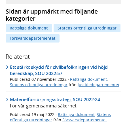
Sidan är uppmärkt med följande
kategorier
Rättsliga dokument
Statens offentliga utredningar
Försvarsdepartementet
Relaterat
Ett stärkt skydd för civilbefolkningen vid höjd
beredskap, SOU 2022:57
Publicerad
07 november 2022
·
Rättsliga dokument
,
Statens offentliga utredningar
från
Justitiedepartementet
Materielförsörjningsstrategi, SOU 2022:24
För vår gemensamma säkerhet
Publicerad
19 maj 2022
·
Rättsliga dokument
,
Statens
offentliga utredningar
från
Försvarsdepartementet