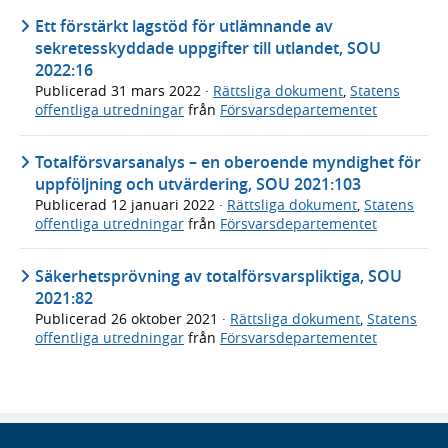
Ett förstärkt lagstöd för utlämnande av
sekretesskyddade uppgifter till utlandet, SOU
2022:16
Publicerad
31 mars 2022
·
Rättsliga dokument
,
Statens
offentliga utredningar
från
Försvarsdepartementet
Totalförsvarsanalys – en oberoende myndighet för
uppföljning och utvärdering, SOU 2021:103
Publicerad
12 januari 2022
·
Rättsliga dokument
,
Statens
offentliga utredningar
från
Försvarsdepartementet
Säkerhetsprövning av totalförsvarspliktiga, SOU
2021:82
Publicerad
26 oktober 2021
·
Rättsliga dokument
,
Statens
offentliga utredningar
från
Försvarsdepartementet