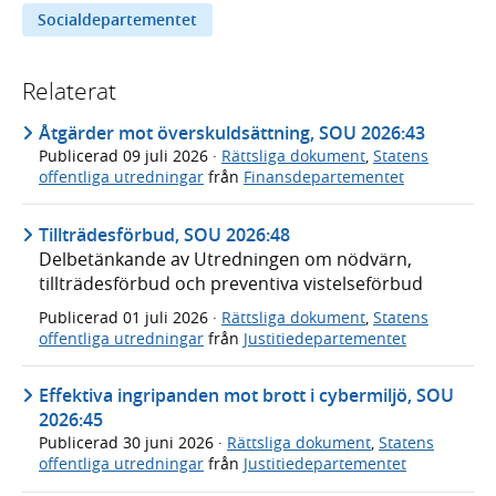
Socialdepartementet
Relaterat
Åtgärder mot överskuldsättning, SOU 2026:43
Publicerad
09 juli 2026
·
Rättsliga dokument
,
Statens
offentliga utredningar
från
Finansdepartementet
Tillträdesförbud, SOU 2026:48
Delbetänkande av Utredningen om nödvärn,
tillträdesförbud och preventiva vistelseförbud
Publicerad
01 juli 2026
·
Rättsliga dokument
,
Statens
offentliga utredningar
från
Justitiedepartementet
Effektiva ingripanden mot brott i cybermiljö, SOU
2026:45
Publicerad
30 juni 2026
·
Rättsliga dokument
,
Statens
offentliga utredningar
från
Justitiedepartementet