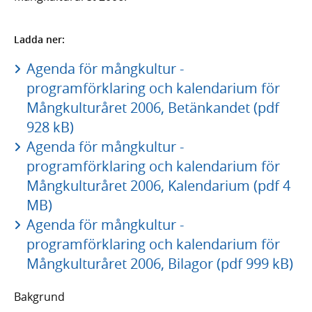
Ladda ner:
Agenda för mångkultur -
programförklaring och kalendarium för
Mångkulturåret 2006, Betänkandet (pdf
928 kB)
Agenda för mångkultur -
programförklaring och kalendarium för
Mångkulturåret 2006, Kalendarium (pdf 4
MB)
Agenda för mångkultur -
programförklaring och kalendarium för
Mångkulturåret 2006, Bilagor (pdf 999 kB)
Bakgrund