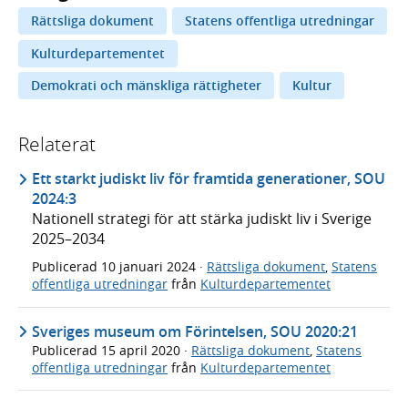
Rättsliga dokument
Statens offentliga utredningar
Kulturdepartementet
Demokrati och mänskliga rättigheter
Kultur
Relaterat
Ett starkt judiskt liv för framtida generationer, SOU
2024:3
Nationell strategi för att stärka judiskt liv i Sverige
2025–2034
Publicerad
10 januari 2024
·
Rättsliga dokument
,
Statens
offentliga utredningar
från
Kulturdepartementet
Sveriges museum om Förintelsen, SOU 2020:21
Publicerad
15 april 2020
·
Rättsliga dokument
,
Statens
offentliga utredningar
från
Kulturdepartementet