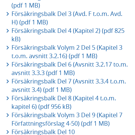
(pdf 1 MB)
Försäkringsbalk Del 3 (Avd. F t.o.m. Avd.
H) (pdf 1 MB)
Försäkringsbalk Del 4 (Kapitel 2) (pdf 825
kB)
Försäkringsbalk Volym 2 Del 5 (Kapitel 3
t.o.m. avsnitt 3.2.16) (pdf 1 MB)
Försäkringsbalk Del 6 (Avsnitt 3.2.17 to.m.
avsnitt 3.3.3 (pdf 1 MB)
Försäkringsbalk Del 7 (Avsnitt 3.3.4 t.o.m.
avsnitt 3.4) (pdf 1 MB)
Försäkringsbalk Del 8 (Kapitel 4 t.o.m.
kapitel 6) (pdf 956 kB)
Försäkringsbalk Volym 3 Del 9 (Kapitel 7
Författningsförslag 4-50) (pdf 1 MB)
Försäkringsbalk Del 10