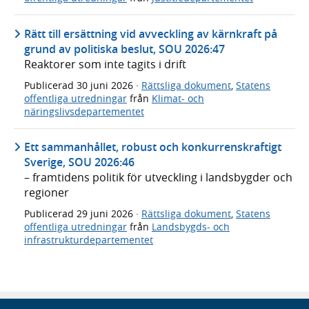
Rätt till ersättning vid avveckling av kärnkraft på
grund av politiska beslut, SOU 2026:47
Reaktorer som inte tagits i drift
Publicerad
30 juni 2026
·
Rättsliga dokument
,
Statens
offentliga utredningar
från
Klimat- och
näringslivsdepartementet
Ett sammanhållet, robust och konkurrenskraftigt
Sverige, SOU 2026:46
– framtidens politik för utveckling i landsbygder och
regioner
Publicerad
29 juni 2026
·
Rättsliga dokument
,
Statens
offentliga utredningar
från
Landsbygds- och
infrastrukturdepartementet