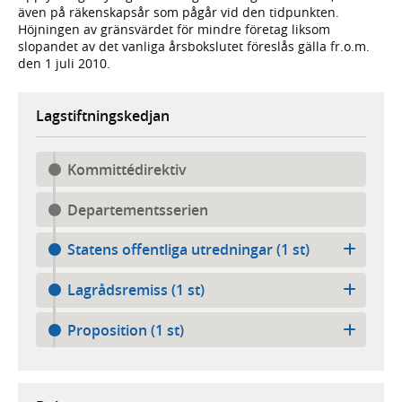
även på räkenskapsår som pågår vid den tidpunkten.
Höjningen av gränsvärdet för mindre företag liksom
slopandet av det vanliga årsbokslutet föreslås gälla fr.o.m.
den 1 juli 2010.
Lagstiftningskedjan
Kommittédirektiv
Departementsserien
Statens offentliga utredningar (1 st)
Lagrådsremiss (1 st)
Proposition (1 st)