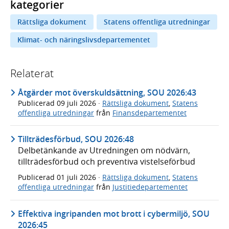
kategorier
Rättsliga dokument
Statens offentliga utredningar
Klimat- och näringslivsdepartementet
Relaterat
Åtgärder mot överskuldsättning, SOU 2026:43
Publicerad
09 juli 2026
·
Rättsliga dokument
,
Statens
offentliga utredningar
från
Finansdepartementet
Tillträdesförbud, SOU 2026:48
Delbetänkande av Utredningen om nödvärn,
tillträdesförbud och preventiva vistelseförbud
Publicerad
01 juli 2026
·
Rättsliga dokument
,
Statens
offentliga utredningar
från
Justitiedepartementet
Effektiva ingripanden mot brott i cybermiljö, SOU
2026:45