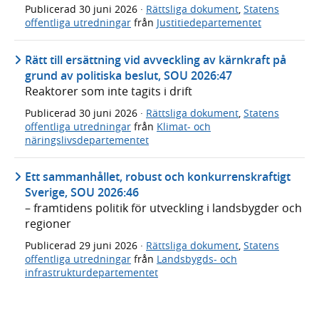
Publicerad
30 juni 2026
·
Rättsliga dokument
,
Statens
offentliga utredningar
från
Justitiedepartementet
Rätt till ersättning vid avveckling av kärnkraft på
grund av politiska beslut, SOU 2026:47
Reaktorer som inte tagits i drift
Publicerad
30 juni 2026
·
Rättsliga dokument
,
Statens
offentliga utredningar
från
Klimat- och
näringslivsdepartementet
Ett sammanhållet, robust och konkurrenskraftigt
Sverige, SOU 2026:46
– framtidens politik för utveckling i landsbygder och
regioner
Publicerad
29 juni 2026
·
Rättsliga dokument
,
Statens
offentliga utredningar
från
Landsbygds- och
infrastrukturdepartementet