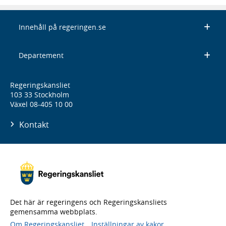
Innehåll på regeringen.se
Departement
Regeringskansliet
103 33 Stockholm
Växel 08-405 10 00
Kontakt
Det här är regeringens och Regeringskansliets
gemensamma webbplats.
Om Regeringskansliet
Inställningar av kakor