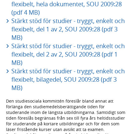
flexibelt, hela dokumentet, SOU 2009:28
(pdf 4 MB)
Stärkt stöd för studier - tryggt, enkelt och
flexibelt, del 1 av 2, SOU 2009:28 (pdf 3
MB)
Stärkt stöd för studier - tryggt, enkelt och
flexibelt, del 2 av 2, SOU 2009:28 (pdf 1
MB)
Stärkt stöd för studier - tryggt, enkelt och
flexibelt, bilagedel, SOU 2009:28 (pdf 3
MB)
Den studiesociala kommittén föreslår bland annat att
förlänga den studiemedelsberättigande tiden för
studerande inom de längsta utbildningarna. Samtidigt som
tiden föreslås begränsas från sex till fyra års heltidsstudier
för studerande på kortare utbildningar och för dem som
läser fristående kurser utan avsikt att ta examen.