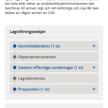
om hela eller delar av studiestödsadministrationen kan
överföras till annan regi och om befintliga och nya lån kan
skötas av någon annan än CSN.
Lagstiftningskedjan
Kommittédirektiv (1 st)
Departementsserien
Statens offentliga utredningar (1 st)
Lagrådsremiss
Proposition (1 st)