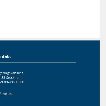
ntakt
eringskansliet
3 33 Stockholm
el 08-405 10 00
Kontakt