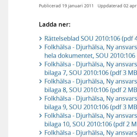
Publicerad
19 januari 2011
Uppdaterad
02 apr
Ladda ner:
Rättelseblad SOU 2010:106 (pdf 
Folkhälsa - Djurhälsa, Ny ansvars
hela dokumentet, SOU 2010:106 
Folkhälsa - Djurhälsa, Ny ansvars
bilaga 7, SOU 2010:106 (pdf 3 MB
Folkhälsa - Djurhälsa, Ny ansvars
bilaga 8, SOU 2010:106 (pdf 2 MB
Folkhälsa - Djurhälsa, Ny ansvars
bilaga 9, SOU 2010:106 (pdf 3 MB
Folkhälsa - Djurhälsa, Ny ansvars
bilaga 10, SOU 2010:106 (pdf 2 M
Folkhälsa - Djurhälsa, Ny ansvars