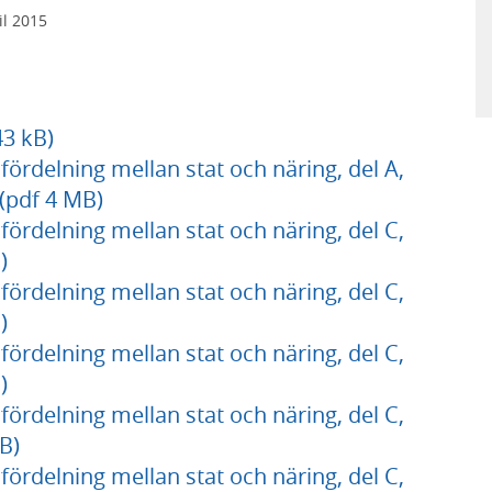
il 2015
43 kB)
fördelning mellan stat och näring, del A,
(pdf 4 MB)
fördelning mellan stat och näring, del C,
)
fördelning mellan stat och näring, del C,
)
fördelning mellan stat och näring, del C,
)
fördelning mellan stat och näring, del C,
B)
fördelning mellan stat och näring, del C,