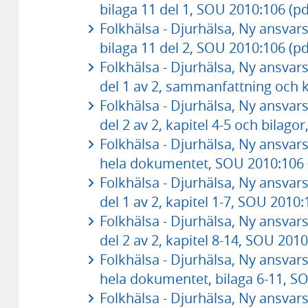
bilaga 11 del 1, SOU 2010:106 (p
Folkhälsa - Djurhälsa, Ny ansvars
bilaga 11 del 2, SOU 2010:106 (p
Folkhälsa - Djurhälsa, Ny ansvars
del 1 av 2, sammanfattning och k
Folkhälsa - Djurhälsa, Ny ansvars
del 2 av 2, kapitel 4-5 och bilag
Folkhälsa - Djurhälsa, Ny ansvars
hela dokumentet, SOU 2010:106 
Folkhälsa - Djurhälsa, Ny ansvars
del 1 av 2, kapitel 1-7, SOU 2010
Folkhälsa - Djurhälsa, Ny ansvars
del 2 av 2, kapitel 8-14, SOU 201
Folkhälsa - Djurhälsa, Ny ansvars
hela dokumentet, bilaga 6-11, S
Folkhälsa - Djurhälsa, Ny ansvars