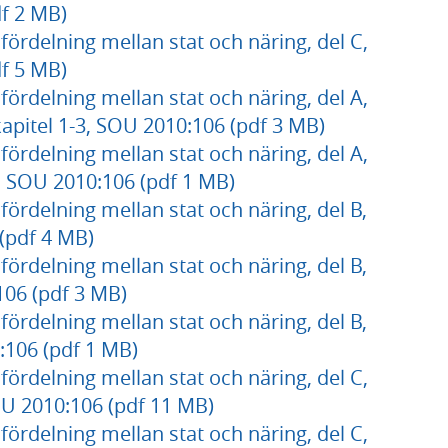
df 2 MB)
fördelning mellan stat och näring, del C,
df 5 MB)
fördelning mellan stat och näring, del A,
apitel 1-3, SOU 2010:106 (pdf 3 MB)
fördelning mellan stat och näring, del A,
or, SOU 2010:106 (pdf 1 MB)
fördelning mellan stat och näring, del B,
(pdf 4 MB)
fördelning mellan stat och näring, del B,
:106 (pdf 3 MB)
fördelning mellan stat och näring, del B,
0:106 (pdf 1 MB)
fördelning mellan stat och näring, del C,
OU 2010:106 (pdf 11 MB)
fördelning mellan stat och näring, del C,