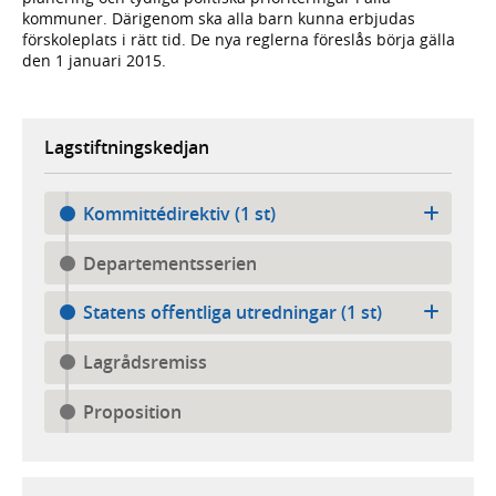
kommuner. Därigenom ska alla barn kunna erbjudas
förskoleplats i rätt tid. De nya reglerna föreslås börja gälla
den 1 januari 2015.
Lagstiftningskedjan
Kommittédirektiv (1 st)
Departementsserien
Statens offentliga utredningar (1 st)
Lagrådsremiss
Proposition