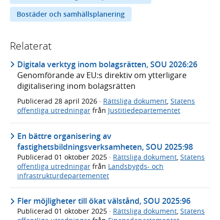
Bostäder och samhällsplanering
Relaterat
Digitala verktyg inom bolagsrätten, SOU 2026:26
Genomförande av EU:s direktiv om ytterligare
digitalisering inom bolagsrätten
Publicerad
28 april 2026
·
Rättsliga dokument
,
Statens
offentliga utredningar
från
Justitiedepartementet
En bättre organisering av
fastighetsbildningsverksamheten, SOU 2025:98
Publicerad
01 oktober 2025
·
Rättsliga dokument
,
Statens
offentliga utredningar
från
Landsbygds- och
infrastrukturdepartementet
Fler möjligheter till ökat välstånd, SOU 2025:96
Publicerad
01 oktober 2025
·
Rättsliga dokument
,
Statens