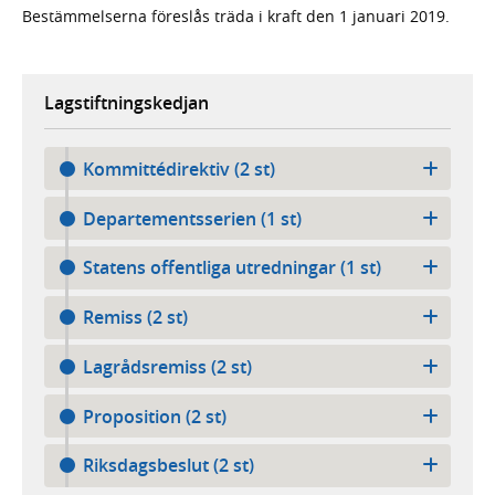
Bestämmelserna föreslås träda i kraft den 1 januari 2019.
Lagstiftningskedjan
Kommittédirektiv (2 st)
Departementsserien (1 st)
Statens offentliga utredningar (1 st)
Remiss (2 st)
Lagrådsremiss (2 st)
Proposition (2 st)
Riksdagsbeslut (2 st)