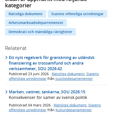
kategorier
Rättsliga dokument
Statens offentliga utredningar
Arbetsmarknadsdepartementet
Demokrati och mänskliga rättigheter
Relaterat
Ett nytt regelverk för granskning av utländsk
finansiering av trossamfund och andra
verksamheter, SOU 2026:42
Publicerad
23 juni 2026
·
Rättsliga dokument
,
Statens
offentliga utredningar
från
Justitiedepartementet
Marken, vattnet, tankarna, SOU 2026:15
Konsekvenser för samer av svensk politik
Publicerad
04 mars 2026
·
Rättsliga dokument
,
Statens
offentliga utredningar
från
Kulturdepartementet