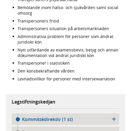
Bemötande inom hälso- och sjukvården samt social
omsorg
Transpersoners fritid
Transpersoners situation på arbetsmarknaden
Administrativa problem för personer som ändrat
juridiskt kön
Nytt utfärdande av examensbevis, betyg och annan
dokumentation vid ändrat juridiskt kön
Transpersoner i statistiken
Den könsbekräftande vården
Levnadsvillkor för personer med intersexvariation
Lagstiftningskedjan
Kommittédirektiv (1 st)