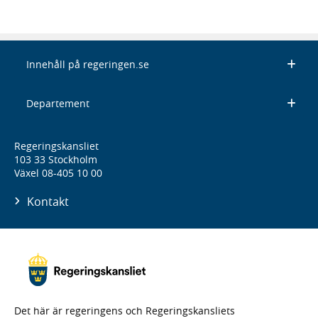
Innehåll på regeringen.se
Departement
Regeringskansliet
103 33 Stockholm
Växel 08-405 10 00
Kontakt
Det här är regeringens och Regeringskansliets