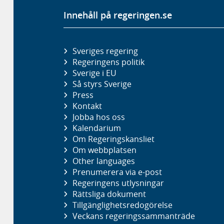
Innehåll på regeringen.se
Sveriges regering
Regeringens politik
Sverige i EU
Så styrs Sverige
Press
Kontakt
Jobba hos oss
Kalendarium
Om Regeringskansliet
Om webbplatsen
Other languages
Prenumerera via e-post
Regeringens utlysningar
Rättsliga dokument
Tillgänglighetsredogörelse
Veckans regeringssammanträde