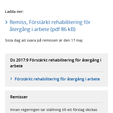
Ladda ner:
Remiss, Förstärkt rehabilitering för
återgång i arbete (pdf 86 kB)
Sista dag att svara på remissen är den 17 maj.
Ds 2017:9 Förstärkt rehabilitering för återgång i
arbete
Förstärkt rehabilitering för återgång i arbete
Remisser
Innan regeringen tar ställning till ett förslag skickas