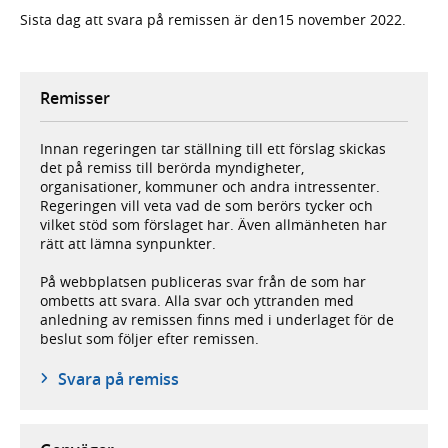
Sista dag att svara på remissen är den15 november 2022.
Remisser
Innan regeringen tar ställning till ett förslag skickas
det på remiss till berörda myndigheter,
organisationer, kommuner och andra intressenter.
Regeringen vill veta vad de som berörs tycker och
vilket stöd som förslaget har. Även allmänheten har
rätt att lämna synpunkter.
På webbplatsen publiceras svar från de som har
ombetts att svara. Alla svar och yttranden med
anledning av remissen finns med i underlaget för de
beslut som följer efter remissen.
Svara på remiss