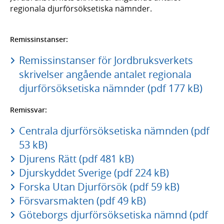
regionala djurförsöksetiska nämnder.
Remissinstanser:
Remissinstanser för Jordbruksverkets
skrivelser angående antalet regionala
djurförsöksetiska nämnder (pdf 177 kB)
Remissvar:
Centrala djurförsöksetiska nämnden (pdf
53 kB)
Djurens Rätt (pdf 481 kB)
Djurskyddet Sverige (pdf 224 kB)
Forska Utan Djurförsök (pdf 59 kB)
Försvarsmakten (pdf 49 kB)
Göteborgs djurförsöksetiska nämnd (pdf