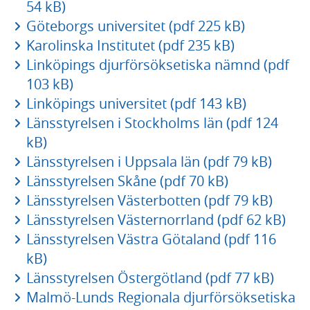
54 kB)
Göteborgs universitet (pdf 225 kB)
Karolinska Institutet (pdf 235 kB)
Linköpings djurförsöksetiska nämnd (pdf
103 kB)
Linköpings universitet (pdf 143 kB)
Länsstyrelsen i Stockholms län (pdf 124
kB)
Länsstyrelsen i Uppsala län (pdf 79 kB)
Länsstyrelsen Skåne (pdf 70 kB)
Länsstyrelsen Västerbotten (pdf 79 kB)
Länsstyrelsen Västernorrland (pdf 62 kB)
Länsstyrelsen Västra Götaland (pdf 116
kB)
Länsstyrelsen Östergötland (pdf 77 kB)
Malmö-Lunds Regionala djurförsöksetiska