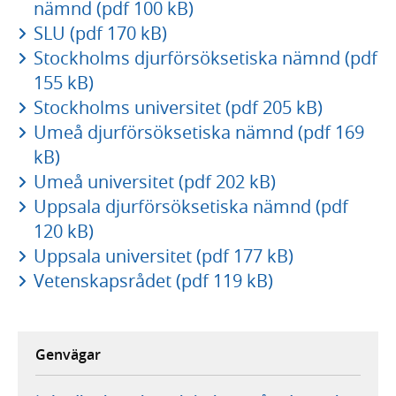
nämnd (pdf 100 kB)
SLU (pdf 170 kB)
Stockholms djurförsöksetiska nämnd (pdf
155 kB)
Stockholms universitet (pdf 205 kB)
Umeå djurförsöksetiska nämnd (pdf 169
kB)
Umeå universitet (pdf 202 kB)
Uppsala djurförsöksetiska nämnd (pdf
120 kB)
Uppsala universitet (pdf 177 kB)
Vetenskapsrådet (pdf 119 kB)
Genvägar