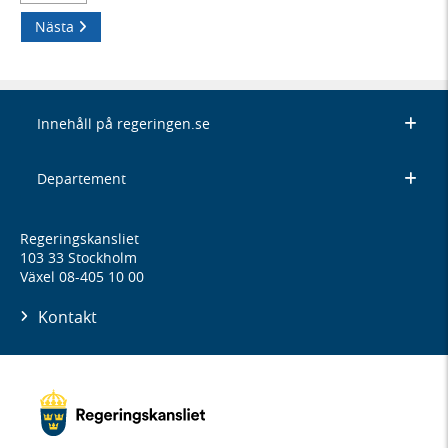
Nästa
Innehåll på regeringen.se
Departement
Regeringskansliet
103 33 Stockholm
Växel 08-405 10 00
Kontakt