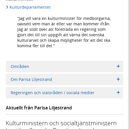
Kulturdepartementet
”Jag vill vara en kulturminister för medborgarna,
oavsett vem man är eller var man kommer ifrån.
Jag är stolt över att företräda en regering som
gjort det till sin uppgift att värna det svenska
kulturarvet och skapa möjligheter för att det ska
komma fler till del.”
Områden
Om Parisa Liljestrand
Regeringen och statsråden i sociala medier
Aktuellt från Parisa Liljestrand
Kulturministern och socialtjänstministern