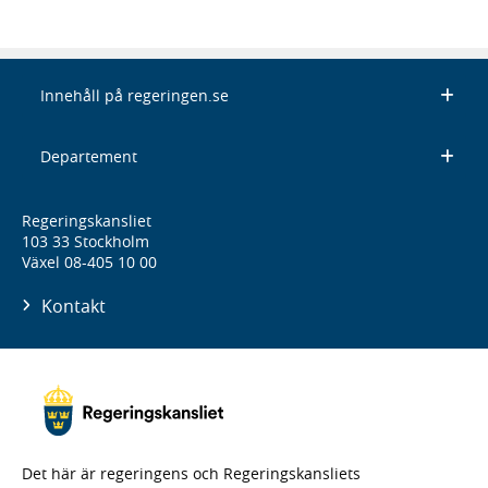
Innehåll på regeringen.se
Departement
Regeringskansliet
103 33 Stockholm
Växel 08-405 10 00
Kontakt
Det här är regeringens och Regeringskansliets