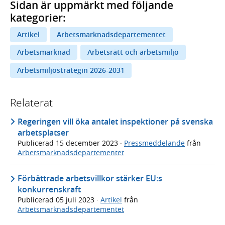
Sidan är uppmärkt med följande
kategorier:
Artikel
Arbetsmarknadsdepartementet
Arbetsmarknad
Arbetsrätt och arbetsmiljö
Arbetsmiljöstrategin 2026-2031
Relaterat
Regeringen vill öka antalet inspektioner på svenska
arbetsplatser
Publicerad
15 december 2023
·
Pressmeddelande
från
Arbetsmarknadsdepartementet
Förbättrade arbetsvillkor stärker EU:s
konkurrenskraft
Publicerad
05 juli 2023
·
Artikel
från
Arbetsmarknadsdepartementet