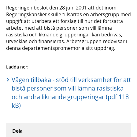
Regeringen beslöt den 28 juni 2001 att det inom
Regeringskansliet skulle tillsättas en arbetsgrupp med
uppgift att utarbeta ett förslag till hur det fortsatta
arbetet med att bistå personer som vill lämna
rasistiska och liknande grupperingar kan bedrivas,
utvecklas och finansieras. Arbetsgruppen redovisar i
denna departementspromemoria sitt uppdrag.
Ladda ner:
Vägen tillbaka - stöd till verksamhet för att
bistå personer som vill lämna rasistiska
och andra liknande grupperingar (pdf 118
kB)
Dela