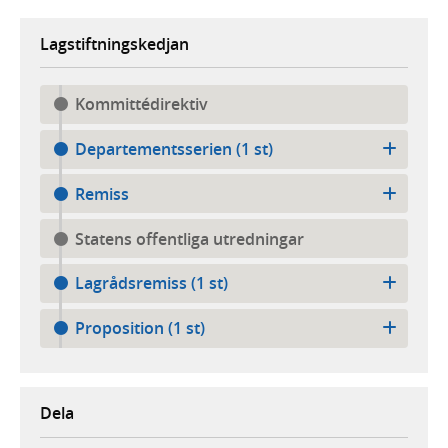
Lagstiftningskedjan
Kommittédirektiv
Departementsserien (1 st)
Remiss
Statens offentliga utredningar
Lagrådsremiss (1 st)
Proposition (1 st)
Dela