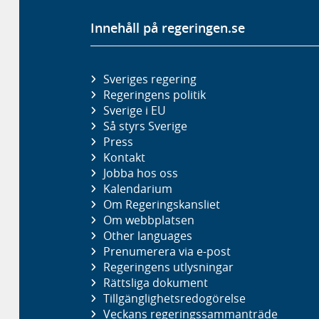
Innehåll på regeringen.se
Sveriges regering
Regeringens politik
Sverige i EU
Så styrs Sverige
Press
Kontakt
Jobba hos oss
Kalendarium
Om Regeringskansliet
Om webbplatsen
Other languages
Prenumerera via e-post
Regeringens utlysningar
Rättsliga dokument
Tillgänglighetsredogörelse
Veckans regeringssammanträde