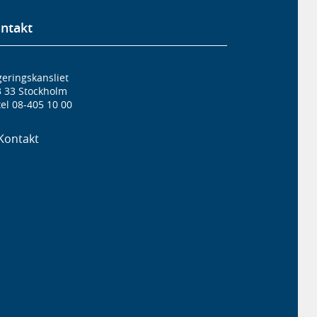
ntakt
eringskansliet
3 33 Stockholm
el 08-405 10 00
Kontakt