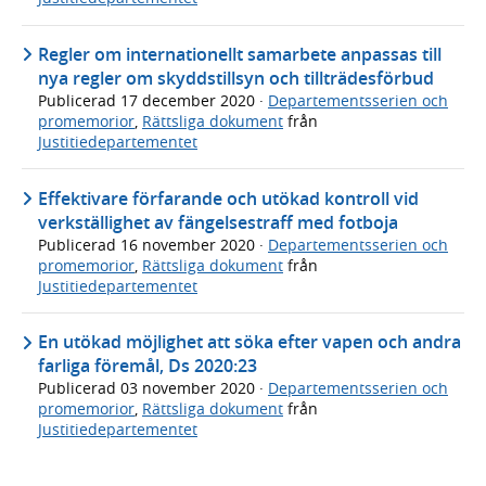
Regler om internationellt samarbete anpassas till
nya regler om skyddstillsyn och tillträdesförbud
Publicerad
17 december 2020
·
Departementsserien och
promemorior
,
Rättsliga dokument
från
Justitiedepartementet
Effektivare förfarande och utökad kontroll vid
verkställighet av fängelsestraff med fotboja
Publicerad
16 november 2020
·
Departementsserien och
promemorior
,
Rättsliga dokument
från
Justitiedepartementet
En utökad möjlighet att söka efter vapen och andra
farliga föremål, Ds 2020:23
Publicerad
03 november 2020
·
Departementsserien och
promemorior
,
Rättsliga dokument
från
Justitiedepartementet