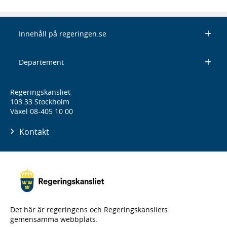
Innehåll på regeringen.se
Departement
Regeringskansliet
103 33 Stockholm
Växel 08-405 10 00
Kontakt
Det här är regeringens och Regeringskansliets
gemensamma webbplats.