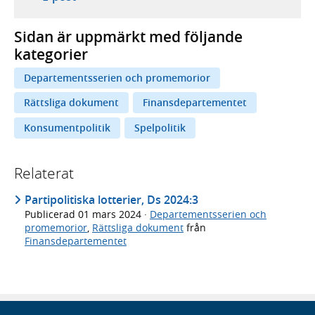
Sidan är uppmärkt med följande
kategorier
Departementsserien och promemorior
Rättsliga dokument
Finansdepartementet
Konsumentpolitik
Spelpolitik
Relaterat
Partipolitiska lotterier, Ds 2024:3
Publicerad
01 mars 2024
·
Departementsserien och
promemorior
,
Rättsliga dokument
från
Finansdepartementet