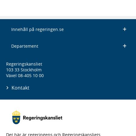
Innehåll på regeringen.se
Departement
Regeringskansliet
103 33 Stockholm
Växel 08-405 10 00
Kontakt
Det här är regeringens och Regeringskansliets