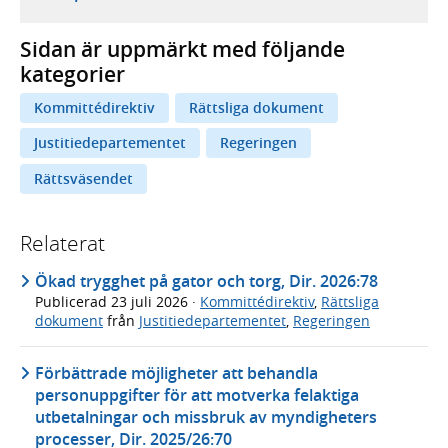
Sidan är uppmärkt med följande
kategorier
Kommittédirektiv
Rättsliga dokument
Justitiedepartementet
Regeringen
Rättsväsendet
Relaterat
Ökad trygghet på gator och torg, Dir. 2026:78
Publicerad
23 juli 2026
·
Kommittédirektiv
,
Rättsliga
dokument
från
Justitiedepartementet
,
Regeringen
Förbättrade möjligheter att behandla
personuppgifter för att motverka felaktiga
utbetalningar och missbruk av myndigheters
processer, Dir. 2025/26:70