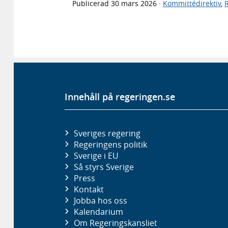
Publicerad
30 mars 2026
·
Kommittédirektiv
,
Innehåll på regeringen.se
Sveriges regering
Regeringens politik
Sverige i EU
Så styrs Sverige
Press
Kontakt
Jobba hos oss
Kalendarium
Om Regeringskansliet