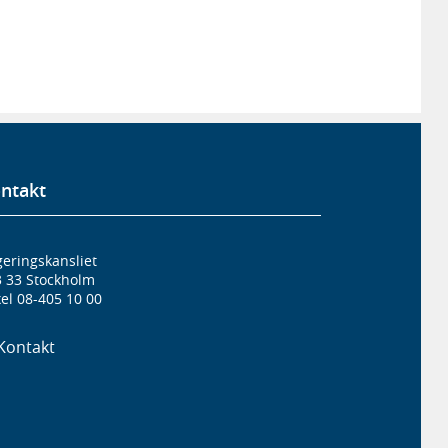
ntakt
eringskansliet
3 33 Stockholm
el 08-405 10 00
Kontakt