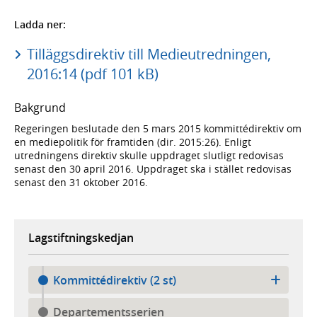
Ladda ner:
Tilläggsdirektiv till Medieutredningen,
2016:14 (pdf 101 kB)
Bakgrund
Regeringen beslutade den 5 mars 2015 kommittédirektiv om
en mediepolitik för framtiden (dir. 2015:26). Enligt
utredningens direktiv skulle uppdraget slutligt redovisas
senast den 30 april 2016. Uppdraget ska i stället redovisas
senast den 31 oktober 2016.
Lagstiftningskedjan
Kommittédirektiv (2 st)
Departementsserien