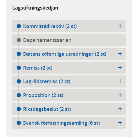
Lagstiftningskedjan
Kommittédirektiv (2 st)
Departementsserien
Statens offentliga utredningar (2 st)
Remiss (2 st)
Lagrådsremiss (2 st)
Proposition (2 st)
Riksdagsbeslut (2 st)
Svensk författningssamling (6 st)