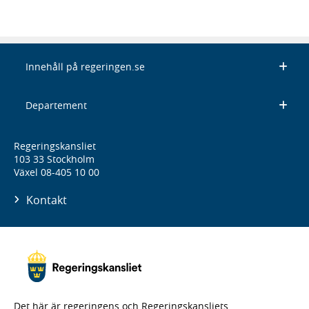
Innehåll på regeringen.se
Departement
Regeringskansliet
103 33 Stockholm
Växel 08-405 10 00
Kontakt
Det här är regeringens och Regeringskansliets