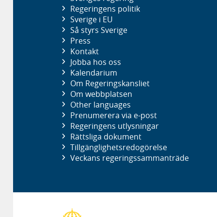
Regeringens politik
Sverige i EU
Så styrs Sverige
Press
Kontakt
Jobba hos oss
Kalendarium
Om Regeringskansliet
Om webbplatsen
Other languages
Prenumerera via e-post
Regeringens utlysningar
Rättsliga dokument
Tillgänglighetsredogörelse
Veckans regeringssammanträde