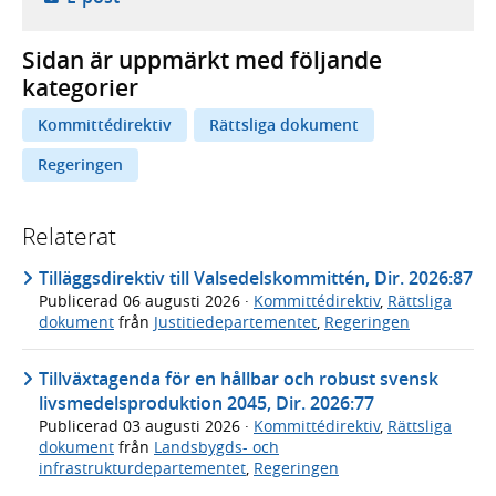
Sidan är uppmärkt med följande
kategorier
Kommittédirektiv
Rättsliga dokument
Regeringen
Relaterat
Tilläggsdirektiv till Valsedelskommittén, Dir. 2026:87
Publicerad
06 augusti 2026
·
Kommittédirektiv
,
Rättsliga
dokument
från
Justitiedepartementet
,
Regeringen
Tillväxtagenda för en hållbar och robust svensk
livsmedelsproduktion 2045, Dir. 2026:77
Publicerad
03 augusti 2026
·
Kommittédirektiv
,
Rättsliga
dokument
från
Landsbygds- och
infrastrukturdepartementet
,
Regeringen