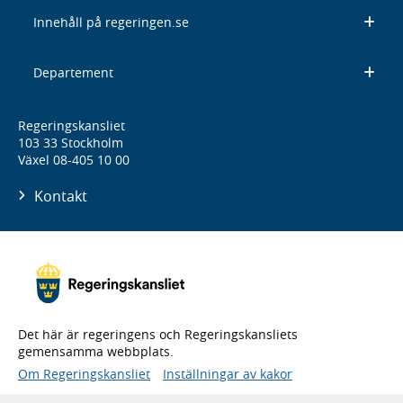
Innehåll på regeringen.se
Departement
Regeringskansliet
103 33 Stockholm
Växel 08-405 10 00
Kontakt
Det här är regeringens och Regeringskansliets
gemensamma webbplats.
Om Regeringskansliet
Inställningar av kakor