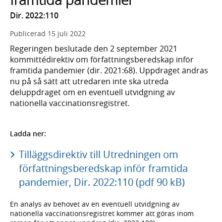
Dir. 2022:110
Publicerad
15 juli 2022
Regeringen beslutade den 2 september 2021
kommittédirektiv om författningsberedskap inför
framtida pandemier (dir. 2021:68). Uppdraget ändras
nu på så sätt att utredaren inte ska utreda
deluppdraget om en eventuell utvidgning av
nationella vaccinationsregistret.
Ladda ner:
Tilläggsdirektiv till Utredningen om
författningsberedskap inför framtida
pandemier, Dir. 2022:110 (pdf 90 kB)
En analys av behovet av en eventuell utvidgning av
nationella vaccinationsregistret kommer att göras inom