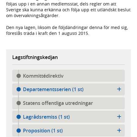
följas upp i en annan medlemsstat, dels regler om att
Sverige ska kunna erkänna och följa upp ett utländskt beslut
om övervakningsåtgärder.
Den nya lagen, liksom de följdändringar denna för med sig,
föreslås träda i kraft den 1 augusti 2015.
Lagstiftningskedjan
Kommittédirektiv
Departementsserien (1 st)
Statens offentliga utredningar
Lagrådsremiss (1 st)
Proposition (1 st)