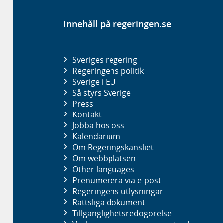
Innehåll på regeringen.se
Sveriges regering
Regeringens politik
Sverige i EU
Så styrs Sverige
Press
Kontakt
Jobba hos oss
Kalendarium
Om Regeringskansliet
Om webbplatsen
Other languages
Prenumerera via e-post
Regeringens utlysningar
Rättsliga dokument
Tillgänglighetsredogörelse