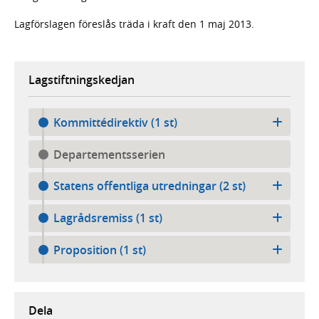
Lagförslagen föreslås träda i kraft den 1 maj 2013.
Lagstiftningskedjan
Kommittédirektiv (1 st)
Departementsserien
Statens offentliga utredningar (2 st)
Lagrådsremiss (1 st)
Proposition (1 st)
Dela