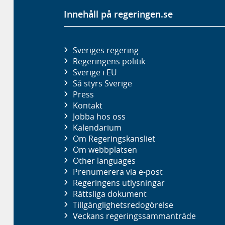
Innehåll på regeringen.se
Sveriges regering
Regeringens politik
Sverige i EU
Så styrs Sverige
Press
Kontakt
Jobba hos oss
Kalendarium
Om Regeringskansliet
Om webbplatsen
Other languages
Prenumerera via e-post
Regeringens utlysningar
Rättsliga dokument
Tillgänglighetsredogörelse
Veckans regeringssammanträde