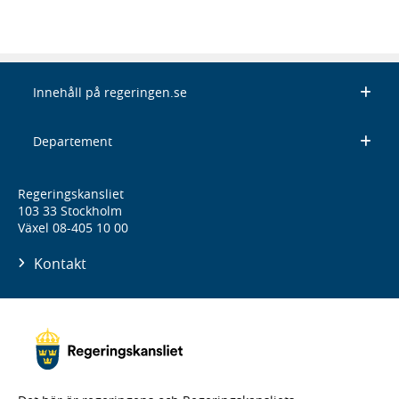
Innehåll på regeringen.se
Departement
Regeringskansliet
103 33 Stockholm
Växel 08-405 10 00
Kontakt