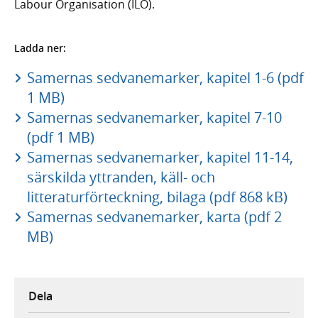
Labour Organisation (ILO).
Ladda ner:
Samernas sedvanemarker, kapitel 1-6 (pdf
1 MB)
Samernas sedvanemarker, kapitel 7-10
(pdf 1 MB)
Samernas sedvanemarker, kapitel 11-14,
särskilda yttranden, käll- och
litteraturförteckning, bilaga (pdf 868 kB)
Samernas sedvanemarker, karta (pdf 2
MB)
Dela