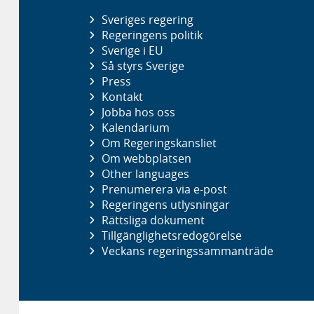
Sveriges regering
Regeringens politik
Sverige i EU
Så styrs Sverige
Press
Kontakt
Jobba hos oss
Kalendarium
Om Regeringskansliet
Om webbplatsen
Other languages
Prenumerera via e-post
Regeringens utlysningar
Rättsliga dokument
Tillgänglighetsredogörelse
Veckans regeringssammanträde