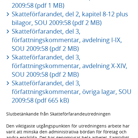
2009:58 (pdf 1 MB)
Skatteförfarandet, del 2, kapitel 8-12 plus
bilagor, SOU 2009:58 (pdf 2 MB)
Skatteförfarandet, del 3,
författningskommentar, avdelning I-IX,
SOU 2009:58 (pdf 2 MB)
Skatteförfarandet, del 3,
författningskommentar, avdelning X-XIV,
SOU 2009:58 (pdf 2 MB)
Skatteförfarandet, del 3,
författningskommentar, övriga lagar, SOU
2009:58 (pdf 665 kB)
Slutbetänkande från Skatteförfarandeutredningen
Den viktigaste utgångspunkten för utredningens arbete har
varit att minska den administrativa bördan för företag och
andra enskilda. Det har genomsyrat hela arbetet. Samtidigt