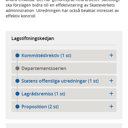
ska förslagen bidra till en effektivisering av Skatteverkets
administration. Utredningen har också beaktat intresset av
effektiv kontroll.
Lagstiftningskedjan
Kommittédirektiv (1 st)
Departementsserien
Statens offentliga utredningar (1 st)
Lagrådsremiss (1 st)
Proposition (2 st)