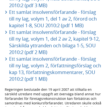
2010:2 (pdf 3 MB)
Ett samlat insolvensförfarande - förslag
till ny lag, volym 1, del 1 av 2, förord och
kapitel 1-8, SOU 2010:2 (pdf 1 MB)
Ett samlat insolvensförfarande - förslag
till ny lag, volym 1, del 2 av 2, kapitel 9-12,
Särskilda yttranden och bilaga 1-5, SOU
2010:2 (pdf 2 MB)
Ett samlat insolvensförfarande - förslag
till ny lag, volym 2, författningsförslag och
kap 13, författningskommentarer, SOU
2010:2 (pdf 1 MB)
Regeringen beslutade den 19 april 2007 att tillkalla en
särskild utredare med uppgift att överväga bland annat hur
förfarandet för företagsrekonstruktion kan förbättras och
samordnas med konkursförfarandet. Utredaren skulle också