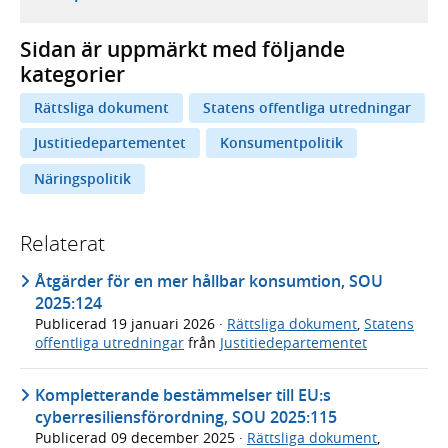
Sidan är uppmärkt med följande
kategorier
Rättsliga dokument
Statens offentliga utredningar
Justitiedepartementet
Konsumentpolitik
Näringspolitik
Relaterat
Åtgärder för en mer hållbar konsumtion, SOU
2025:124
Publicerad
19 januari 2026
·
Rättsliga dokument
,
Statens
offentliga utredningar
från
Justitiedepartementet
Kompletterande bestämmelser till EU:s
cyberresiliensförordning, SOU 2025:115
Publicerad
09 december 2025
·
Rättsliga dokument
,