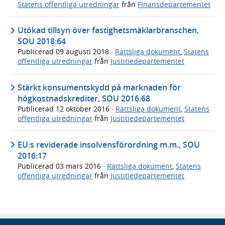
Statens offentliga utredningar
från
Finansdepartementet
Utökad tillsyn över fastighetsmäklarbranschen,
SOU 2018:64
Publicerad
09 augusti 2018
·
Rättsliga dokument
,
Statens
offentliga utredningar
från
Justitiedepartementet
Stärkt konsumentskydd på marknaden för
högkostnadskrediter, SOU 2016:68
Publicerad
12 oktober 2016
·
Rättsliga dokument
,
Statens
offentliga utredningar
från
Justitiedepartementet
EU:s reviderade insolvensförordning m.m., SOU
2016:17
Publicerad
03 mars 2016
·
Rättsliga dokument
,
Statens
offentliga utredningar
från
Justitiedepartementet