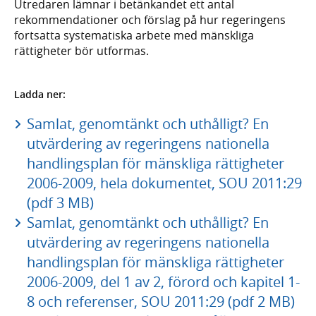
Utredaren lämnar i betänkandet ett antal
rekommendationer och förslag på hur regeringens
fortsatta systematiska arbete med mänskliga
rättigheter bör utformas.
Ladda ner:
Samlat, genomtänkt och uthålligt? En
utvärdering av regeringens nationella
handlingsplan för mänskliga rättigheter
2006-2009, hela dokumentet, SOU 2011:29
(pdf 3 MB)
Samlat, genomtänkt och uthålligt? En
utvärdering av regeringens nationella
handlingsplan för mänskliga rättigheter
2006-2009, del 1 av 2, förord och kapitel 1-
8 och referenser, SOU 2011:29 (pdf 2 MB)