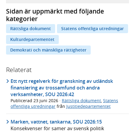
Sidan är uppmärkt med följande
kategorier
Rättsliga dokument
Statens offentliga utredningar
Kulturdepartementet
Demokrati och mänskliga rättigheter
Relaterat
Ett nytt regelverk för granskning av utländsk
finansiering av trossamfund och andra
verksamheter, SOU 2026:42
Publicerad
23 juni 2026
·
Rättsliga dokument
,
Statens
offentliga utredningar
från
Justitiedepartementet
Marken, vattnet, tankarna, SOU 2026:15
Konsekvenser för samer av svensk politik