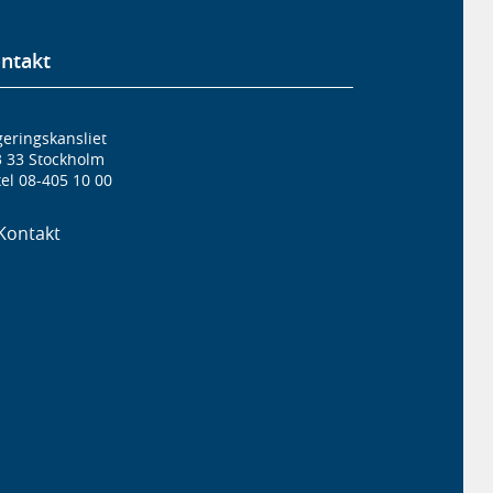
ntakt
eringskansliet
3 33 Stockholm
el 08-405 10 00
Kontakt