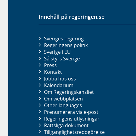
Innehåll på regeringen.se
Sveriges regering
Regeringens politik
Sverige i EU
Så styrs Sverige
Press
Kontakt
Jobba hos oss
Kalendarium
Om Regeringskansliet
Om webbplatsen
Other languages
Prenumerera via e-post
Regeringens utlysningar
Rättsliga dokument
Tillgänglighetsredogörelse