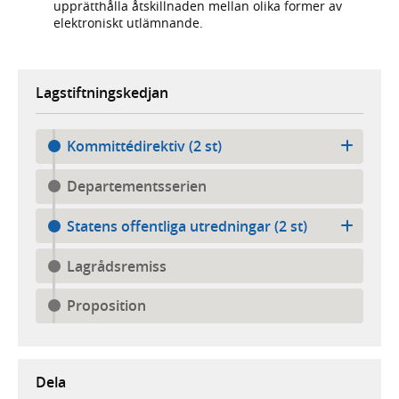
upprätthålla åtskillnaden mellan olika former av
elektroniskt utlämnande.
Lagstiftningskedjan
Kommittédirektiv (2 st)
Departementsserien
Statens offentliga utredningar (2 st)
Lagrådsremiss
Proposition
Dela