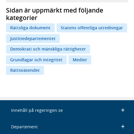
Sidan är uppmärkt med följande
kategorier
Rättsliga dokument
Statens offentliga utredningar
Justitiedepartementet
Demokrati och mänskliga rättigheter
Grundlagar och integritet
Medier
Rättsväsendet
Innehåll på regeringen.se
Departement