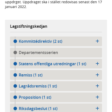
uppdrget. Uppdraget ska i stället redovisas senast den 17
januari 2022.
Lagstiftningskedjan
Kommittédirektiv (2 st)
Departementsserien
Statens offentliga utredningar (1 st)
Remiss (1 st)
Lagrådsremiss (1 st)
Proposition (1 st)
Riksdagsbeslut (1 st)